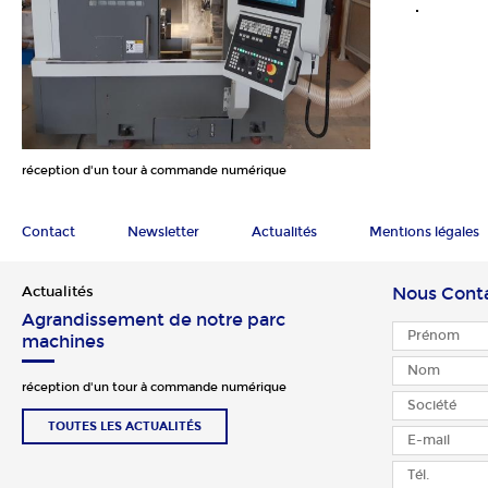
réception d'un tour à commande numérique
Contact
Newsletter
Actualités
Mentions légales
Actualités
Nous Cont
Agrandissement de notre parc
machines
réception d'un tour à commande numérique
TOUTES LES ACTUALITÉS