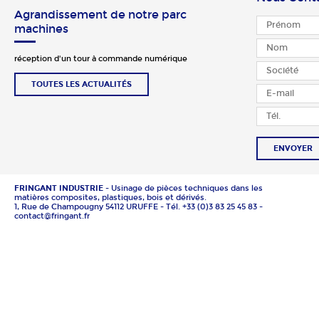
Agrandissement de notre parc
machines
réception d'un tour à commande numérique
TOUTES LES ACTUALITÉS
ENVOYER
FRINGANT INDUSTRIE
- Usinage de pièces techniques dans les
matières composites, plastiques, bois et dérivés.
1, Rue de Champougny 54112 URUFFE - Tél. +33 (0)3 83 25 45 83 -
contact@fringant.fr